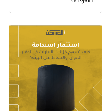
السعودية؟