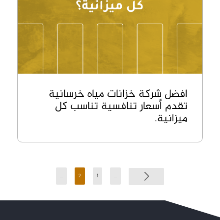
افضل شركة خزانات مياه خرسانية
تقدم أسعار تنافسية تناسب كل
ميزانية.
...
2
1
...