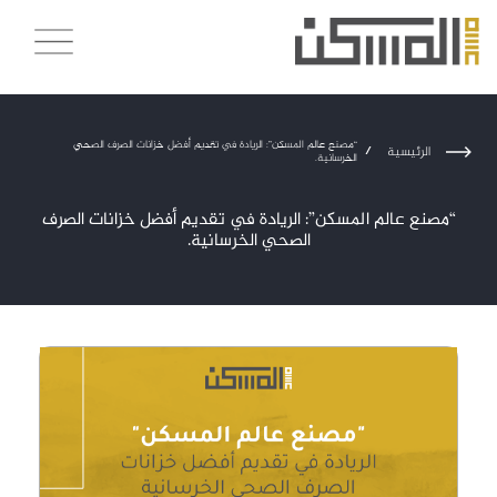
“مصنع عالم المسكن”: الريادة في تقديم أفضل خزانات الصرف الصحي
الرئيسية
/
الخرسانية.
“مصنع عالم المسكن”: الريادة في تقديم أفضل خزانات الصرف
الصحي الخرسانية.