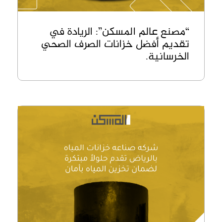
“مصنع عالم المسكن”: الريادة في
تقديم أفضل خزانات الصرف الصحي
الخرسانية.