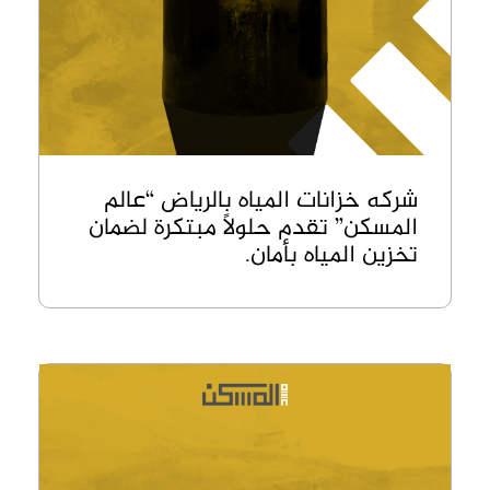
شركه خزانات المياه بالرياض “عالم
المسكن” تقدم حلولاً مبتكرة لضمان
تخزين المياه بأمان.