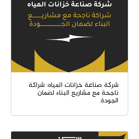
شركة صناعة خزانات المياه: شراكة
ناجحة مع مشاريع البناء لضمان
الجودة.