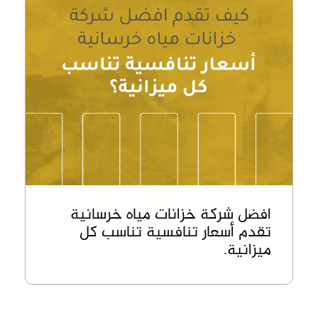
افضل شركة خزانات مياه خرسانية
تقدم أسعار تنافسية تناسب كل
ميزانية.