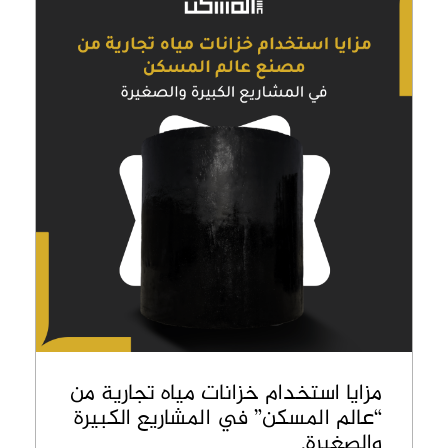
مزايا استخدام خزانات مياه تجارية من
“عالم المسكن” في المشاريع الكبيرة
والصغيرة.