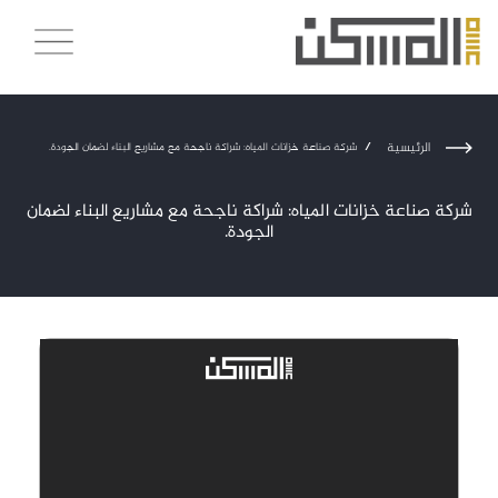
الرئيسية
/
شركة صناعة خزانات المياه: شراكة ناجحة مع مشاريع البناء لضمان الجودة.
شركة صناعة خزانات المياه: شراكة ناجحة مع مشاريع البناء لضمان
الجودة.