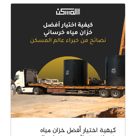
كيفية اختيار أفضل خزان مياه