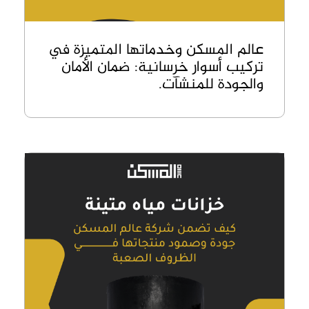
عالم المسكن وخدماتها المتميزة في
تركيب أسوار خرسانية: ضمان الأمان
والجودة للمنشآت.