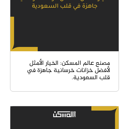
مصنع عالم المسكن: الخيار الأمثل
لأفضل خزانات خرسانية جاهزة في
قلب السعودية.