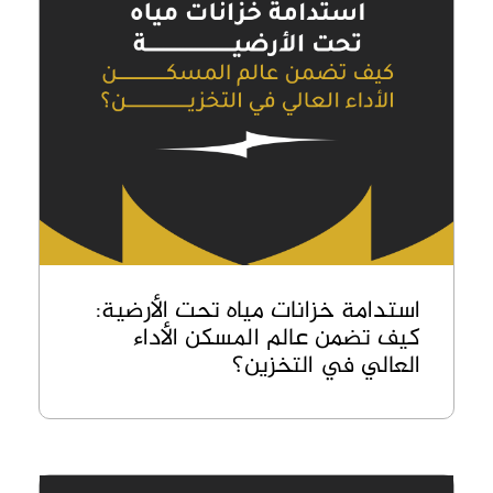
استدامة خزانات مياه تحت الأرضية:
كيف تضمن عالم المسكن الأداء
العالي في التخزين؟