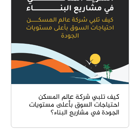
كيف تلبي شركة عالم المسكن
احتياجات السوق بأعلى مستويات
الجودة في مشاريع البناء؟