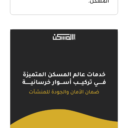
المسكن.