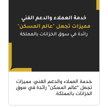
خدمة العملاء والدعم الفني: مميزات
تجعل “عالم المسكن” رائدة في سوق
الخزانات بالمملكة.