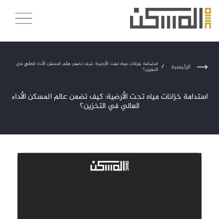
استدامة خزانات مياه تحت الأرضية: كيف تضمن عالم المسكن الأداء العالي في
الرئيسية
/
التخزين؟
استدامة خزانات مياه تحت الأرضية: كيف تضمن عالم المسكن الأداء
العالي في التخزين؟