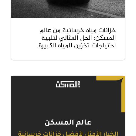
خزانات مياه خرسانية من عالم
المسكن: الحل المثالي لتلبية
احتياجات تخزين المياه الكبيرة.