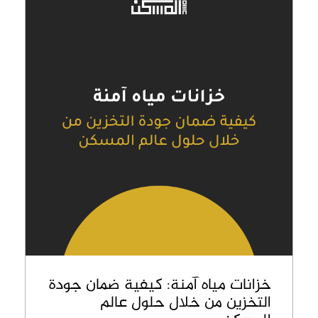
خزانات مياه آمنة: كيفية ضمان جودة
التخزين من خلال حلول عالم