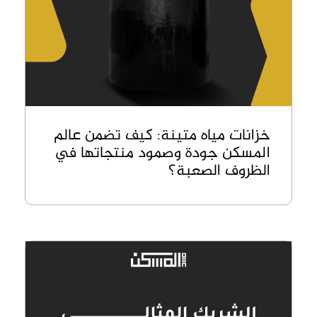
خزانات مياه متينة: كيف تضمن عالم
المسكن جودة وصمود منتجاتها في
الظروف الصعبة؟