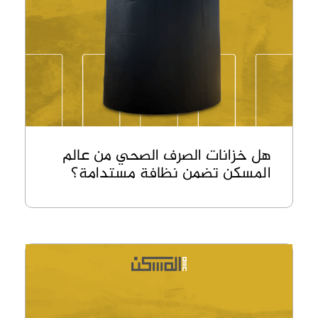
هل خزانات الصرف الصحي من عالم
المسكن تضمن نظافة مستدامة؟