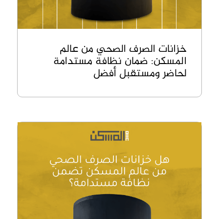
خزانات الصرف الصحي من عالم
المسكن: ضمان نظافة مستدامة
لحاضر ومستقبل أفضل