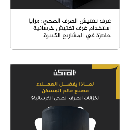
غرف تفتيش الصرف الصحي: مزايا
استخدام غرف تفتيش خرسانية
جاهزة في المشاريع الكبيرة.