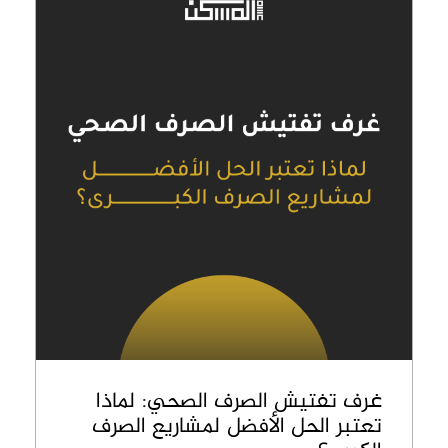
غرف تفتيش الصرف الصحي: لماذا
تعتبر الحل الأفضل لمشاريع الصرف