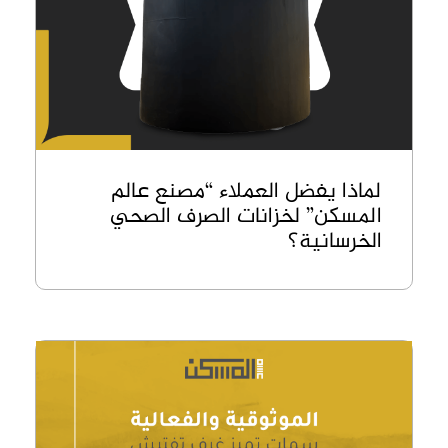
لماذا يفضل العملاء “مصنع عالم
المسكن” لخزانات الصرف الصحي
الخرسانية؟