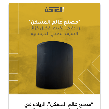
“مصنع عالم المسكن”: الريادة في