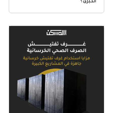
الكبرى؟