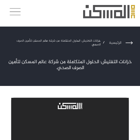
خزانات التفتيش: الحلول المتكاملة من شركة عالم المسكن لتأمين الصرف
الرئيسية
/
الصحي.
خزانات التفتيش: الحلول المتكاملة من شركة عالم المسكن لتأمين
الصرف الصحي.