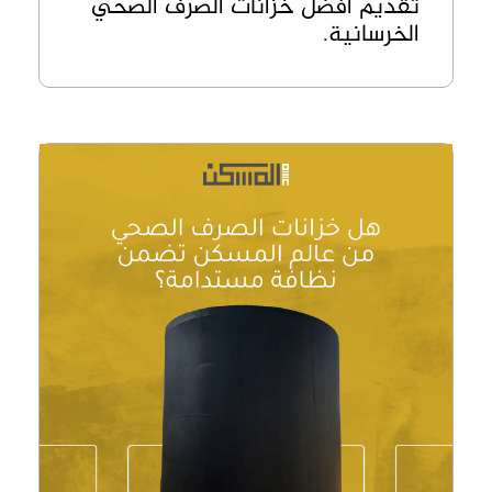
تقديم أفضل خزانات الصرف الصحي
الخرسانية.