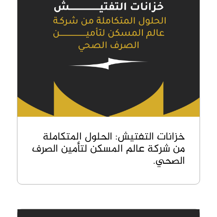
خزانات التفتيش: الحلول المتكاملة
من شركة عالم المسكن لتأمين الصرف
الصحي.