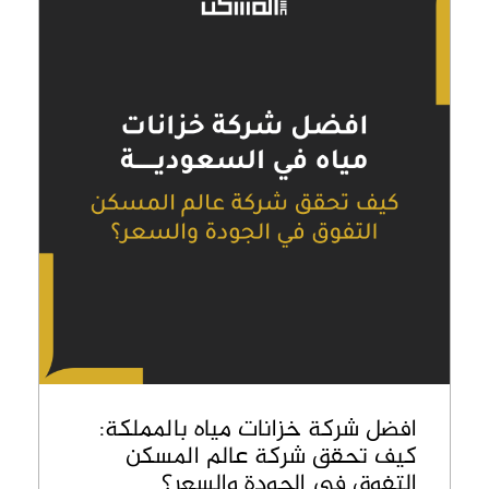
افضل شركة خزانات مياه بالمملكة:
كيف تحقق شركة عالم المسكن
التفوق في الجودة والسعر؟