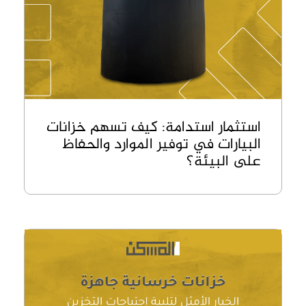
استثمار استدامة: كيف تسهم خزانات
البيارات في توفير الموارد والحفاظ
على البيئة؟