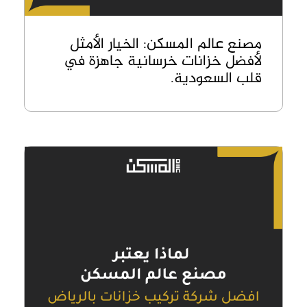
مصنع عالم المسكن: الخيار الأمثل
لأفضل خزانات خرسانية جاهزة في
قلب السعودية.