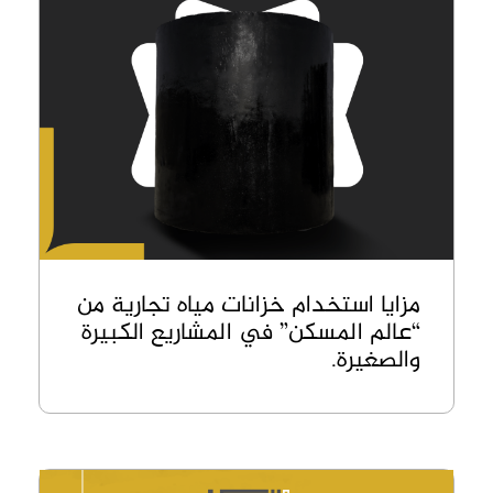
مزايا استخدام خزانات مياه تجارية من
“عالم المسكن” في المشاريع الكبيرة
والصغيرة.