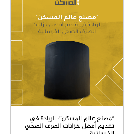
“مصنع عالم المسكن”: الريادة في
تقديم أفضل خزانات الصرف الصحي
الخرسانية.