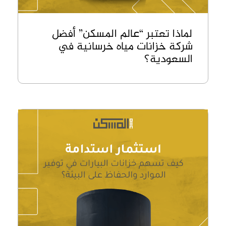
لماذا تعتبر “عالم المسكن” أفضل
شركة خزانات مياه خرسانية في
السعودية؟