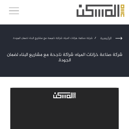
الرئيسية
/
شركة صناعة خزانات المياه: شراكة ناجحة مع مشاريع البناء لضمان الجودة.
شركة صناعة خزانات المياه: شراكة ناجحة مع مشاريع البناء لضمان
الجودة.