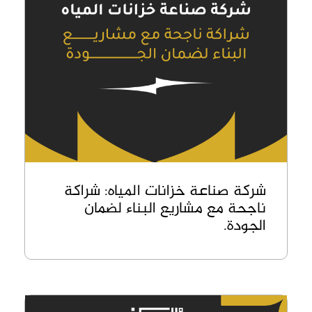
شركة صناعة خزانات المياه: شراكة
ناجحة مع مشاريع البناء لضمان
الجودة.