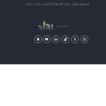
الموقع يعمل على الاجهزة الكفية بدقة عالية
تصميم
وتنفيذ