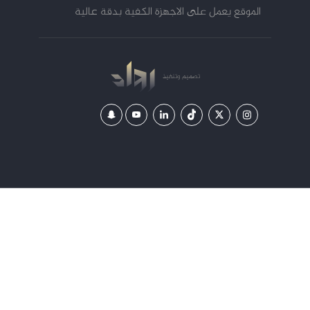
الموقع يعمل على الاجهزة الكفية بدقة عالية
تصميم
وتنفيذ