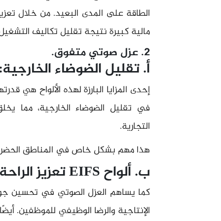
الطاقة على المدى البعيد. من خلال تعزيز
مالية كبيرة نتيجة تقليل تكاليف التشغيل 
2. عزل صوتي متفوق.
أ. تقليل الضوضاء الخارجية:
إحدى المزايا البارزة لهذه الألواح هي قدرت
في تقليل الضوضاء الخارجية، مما يخل
التجارية.
هذا مهم بشكل خاص في المناطق الحضرية ذ
ب. ألواح EIFS تعزيز الراحة الداخلية:
كما يساهم العزل الصوتي في تحسين جودة 
الإنتاجية والرضا الوظيفي للموظفين. أيضًا