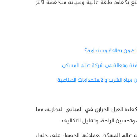
تع بكفاءة طاقة عالية وصيانة منخفضة أكثر
 تضمن نظافة مستدامة؟
نة وفعالة من شركة عالم المسكن
ن مياه الشرب والاستخدامات الصناعية
تعزز من كفاءة العزل الحراري في المباني التجارية، مما
وتحسين الراحة، وتقليل التكاليف.
ة عالم المسكن لعملائها الحصول على حلول