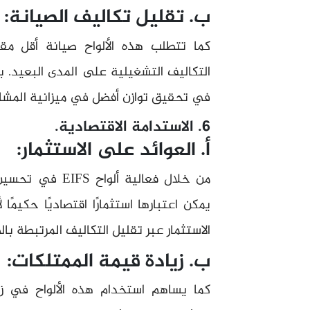
ب. تقليل تكاليف الصيانة:
كما تتطلب هذه الألواح صيانة أقل مقار
التكاليف التشغيلية على المدى البعيد. ب
في تحقيق توازن أفضل في ميزانية المشاري
6. الاستدامة الاقتصادية.
أ. العوائد على الاستثمار:
من خلال فعالية أ
يمكن اعتبارها استثمارًا اقتصاديًا حكيمًا
الاستثمار عبر تقليل التكاليف المرتبطة بال
ب. زيادة قيمة الممتلكات:
كما يساهم استخدام هذه الألواح في زي