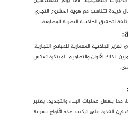
اسعة من الخيارات التصميمية، مما يوفر للمهندسين
ال فريدة تتناسب مع هوية المشروع التجاري.
تلفة لتحقيق الجاذبية البصرية المطلوبة.
:
تعزيز الجاذبية المعمارية للمباني التجارية،
رين. لذلك الألوان والتصاميم المبتكرة تعكس
نى.
ا، مما يسهل عمليات البناء والتجديد. يعتبر
لك فإن القدرة على تركيب هذه الألواح بسرعة