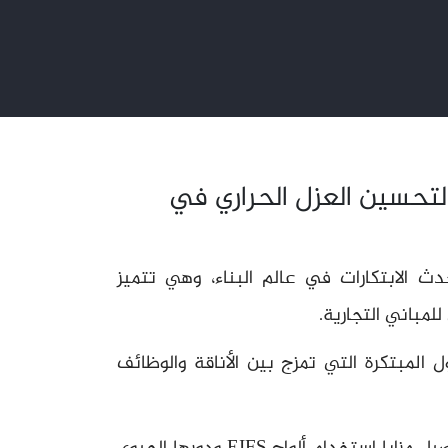
لحديثة لتحسين العزل الحراري في
ارجي من أحدث الابتكارات في عالم البناء، وهي تتميز
للمباني التجارية.
المبتكرة التي تمزج بين الأناقة والوظائف