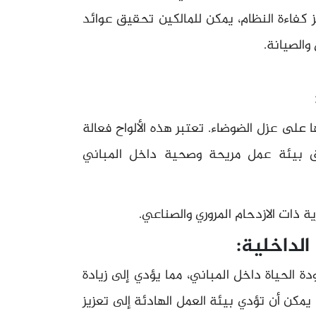
 كفاءة النظام، يمكن للمالكين تحقيق عوائد
والصيانة.
ها على عزل الضوضاء. تعتبر هذه الألواح فعالة
ق بيئة عمل مريحة وصحية داخل المباني
ات الازدحام المروري والصناعي.
الحياة داخل المباني، مما يؤدي إلى زيادة
 يمكن أن تؤدي بيئة العمل الهادئة إلى تعزيز