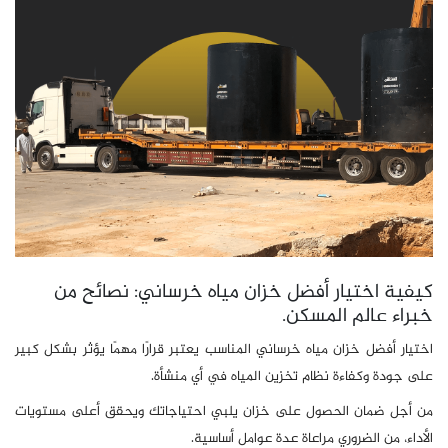
كيفية اختيار أفضل خزان مياه خرساني: نصائح من
خبراء عالم المسكن.
اختيار أفضل خزان مياه خرساني المناسب يعتبر قرارًا مهمًا يؤثر بشكل كبير
على جودة وكفاءة نظام تخزين المياه في أي منشأة.
من أجل ضمان الحصول على خزان يلبي احتياجاتك ويحقق أعلى مستويات
الأداء، من الضروري مراعاة عدة عوامل أساسية.