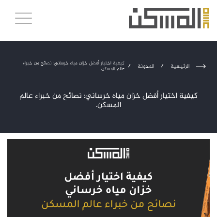
كيفية اختيار أفضل خزان مياه خرساني: نصائح من خبراء
الرئيسية
/
المدونة
/
عالم المسكن.
كيفية اختيار أفضل خزان مياه خرساني: نصائح من خبراء عالم
المسكن.