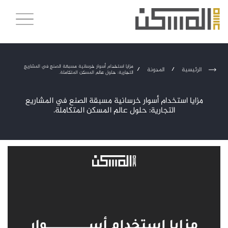
مزايا استخدام أسوار خرسانية مسبقة الصنع في المشاريع
الرئيسية
/
المدونة
/
التجارية: حلول عالم المسكن المتكاملة.
مزايا استخدام أسوار خرسانية مسبقة الصنع في المشاريع
التجارية: حلول عالم المسكن المتكاملة.