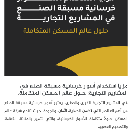
مزايا استخدام أسوار خرسانية مسبقة الصنع في
المشاريع التجارية: حلول عالم المسكن المتكاملة.
في المشاريع التجارية الكبرى والصغرى، يعتبر أسوار خرسانية مسبقة الصنع
من أهم العناصر التي تضمن الحماية، الأمان، والجودة. حيث تقدم
شركة عالم
المسكن حلولاً متكاملة للأسوار الخرسانية، والتي تتميز بالمتانة، الكفاءة،
والتصميم العصري.